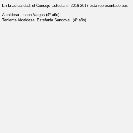
En la actualidad, el Consejo Estudiantil 2016-2017 está representado por:
Alcaldesa: Luana Vargas (4º año)
Teniente Alcaldesa: Estefania Sandoval (4º año)