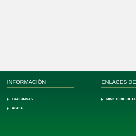
INFORMACIÓN
ENLACES DE
EXALUMNAS
MINISTERIO DE 
APAFA