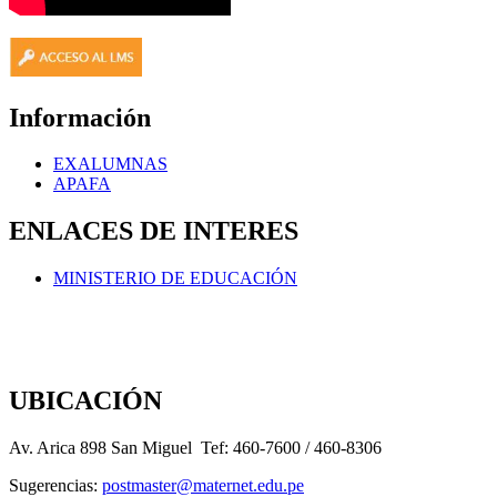
Información
EXALUMNAS
APAFA
ENLACES DE INTERES
MINISTERIO DE EDUCACIÓN
UBICACIÓN
Av. Arica 898 San Miguel Tef: 460-7600 / 460-8306
Sugerencias:
postmaster@maternet.edu.pe