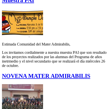
Muestra PAI
Estimada Comunidad del Mater Admirabilis,
Los invitamos cordialmente a nuestra muestra PAI que son resultado
de los proyectos realizados por las alumnas del Programa de años
inetrmedio y el nivel secundario que se realizará el día miércoles 26
de octubre.
NOVENA MATER ADMIRABILIS