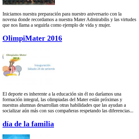
Iniciamos nuestra preparación para nuestro aniversario con la
novena donde recordamos a nuestra Mater Admirabilis y las virtudes
que nos llama a seguirla como ejemplo de vida y mujer.
OlimpiMater 2016
El deporte es inherente a la educación sin él no daríamos una
formación integral, las olimpiadas del Mater están próximas y
nuestras alumnas desarrollan otras habilidades que las ayudan a
socializar aún más con sus compañeras respetando las diferencias...
día de la familia