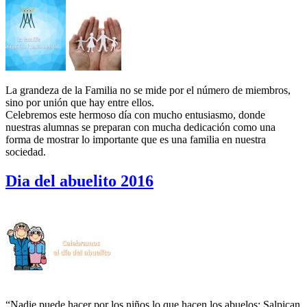
La grandeza de la Familia no se mide por el número de miembros,
sino por unión que hay entre ellos.
Celebremos este hermoso día con mucho entusiasmo, donde
nuestras alumnas se preparan con mucha dedicación como una
forma de mostrar lo importante que es una familia en nuestra
sociedad.
Dia del abuelito 2016
“Nadie puede hacer por los niños lo que hacen los abuelos: Salpican