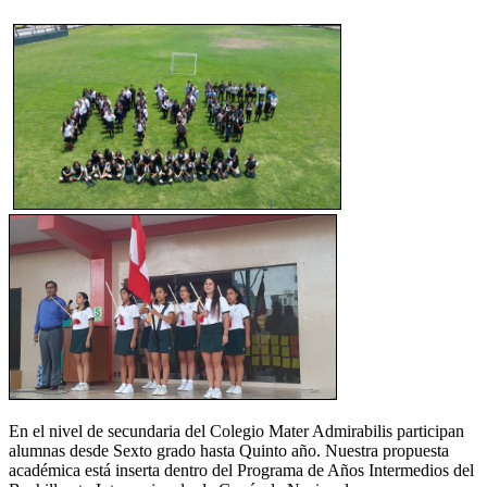
En el nivel de secundaria del Colegio Mater Admirabilis participan
alumnas desde Sexto grado hasta Quinto año. Nuestra propuesta
académica está inserta dentro del Programa de Años Intermedios del