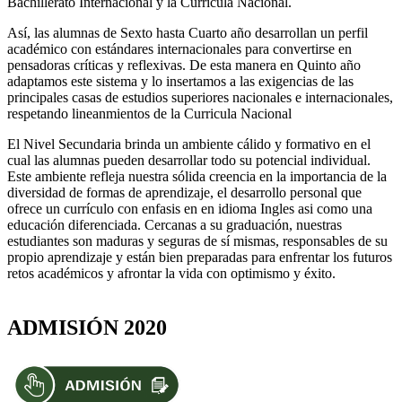
Bachillerato Internacional y la Currícula Nacional.
Así, las alumnas de Sexto hasta Cuarto año desarrollan un perfil
académico con estándares internacionales para convertirse en
pensadoras críticas y reflexivas. De esta manera en Quinto año
adaptamos este sistema y lo insertamos a las exigencias de las
principales casas de estudios superiores nacionales e internacionales,
respetando lineanmientos de la Curricula Nacional
El Nivel Secundaria brinda un ambiente cálido y formativo en el
cual las alumnas pueden desarrollar todo su potencial individual.
Este ambiente refleja nuestra sólida creencia en la importancia de la
diversidad de formas de aprendizaje, el desarrollo personal que
ofrece un currículo con enfasis en en idioma Ingles asi como una
educación diferenciada. Cercanas a su graduación, nuestras
estudiantes son maduras y seguras de sí mismas, responsables de su
propio aprendizaje y están bien preparadas para enfrentar los futuros
retos académicos y afrontar la vida con optimismo y éxito.
ADMISIÓN 2020