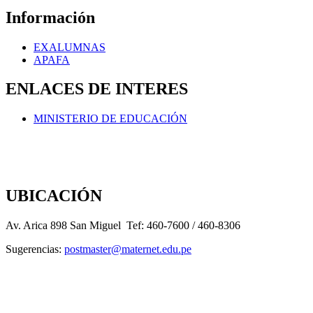
Información
EXALUMNAS
APAFA
ENLACES DE INTERES
MINISTERIO DE EDUCACIÓN
UBICACIÓN
Av. Arica 898 San Miguel Tef: 460-7600 / 460-8306
Sugerencias:
postmaster@maternet.edu.pe