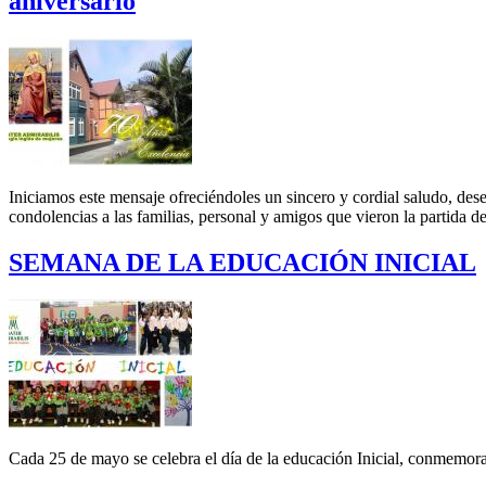
aniversario
Iniciamos este mensaje ofreciéndoles un sincero y cordial saludo, de
condolencias a las familias, personal y amigos que vieron la partida de
SEMANA DE LA EDUCACIÓN INICIAL
Cada 25 de mayo se celebra el día de la educación Inicial, conmemoran