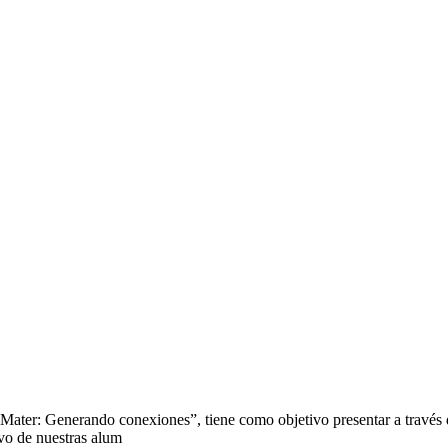
 Mater: Generando conexiones”, tiene como objetivo presentar a través 
ivo de nuestras alum