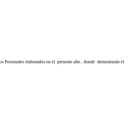
os Personales elaborados en el presente año , donde demostrarán el