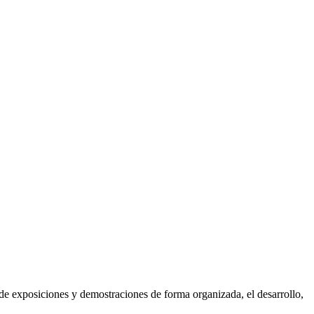
de exposiciones y demostraciones de forma organizada, el desarrollo,