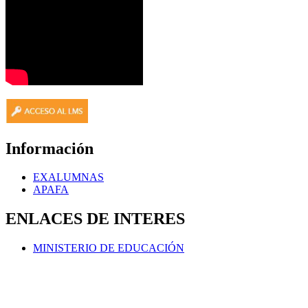
Información
EXALUMNAS
APAFA
ENLACES DE INTERES
MINISTERIO DE EDUCACIÓN