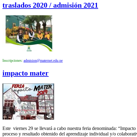
traslados 2020 / admisión 2021
Inscripciones:
admision@maternet.edu.pe
impacto mater
Este viernes 29 se llevará a cabo nuestra feria denominada: “Impacto
proceso y resultado obtenido del aprendizaje individual y/o colaborat