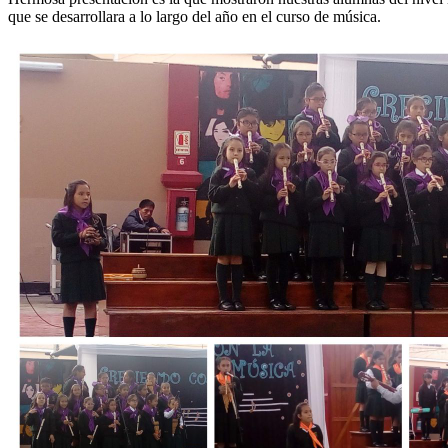
que se desarrollara a lo largo del año en el curso de música.