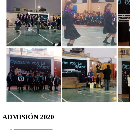
ADMISIÓN 2020