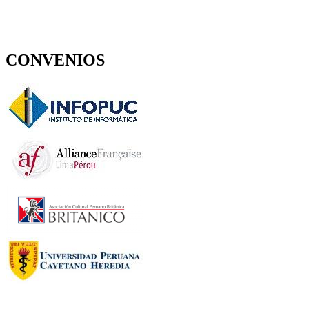
CONVENIOS