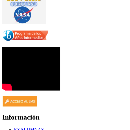
Información
EXALUMNAS