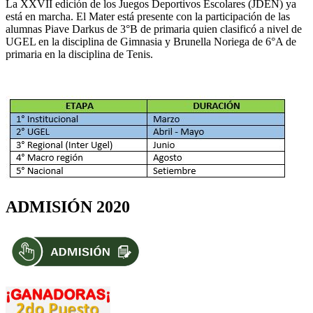
La XXVII edición de los Juegos Deportivos Escolares (JDEN) ya
está en marcha. El Mater está presente con la participación de las
alumnas Piave Darkus de 3°B de primaria quien clasificó a nivel de
UGEL en la disciplina de Gimnasia y Brunella Noriega de 6°A de
primaria en la disciplina de Tenis.
ADMISIÓN 2020