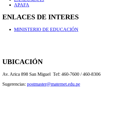
APAFA
ENLACES DE INTERES
MINISTERIO DE EDUCACIÓN
UBICACIÓN
Av. Arica 898 San Miguel Tef: 460-7600 / 460-8306
Sugerencias:
postmaster@maternet.edu.pe